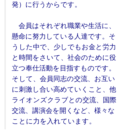
発）に行うからです。
会員はそれぞれ職業や生活に、
懸命に努力している人達です。そ
うした中で、少しでもお金と労力
と時間をさいて、社会のために役
立つ奉仕活動を目指すものです。
そして、会員同志の交流、お互い
に刺激し合い高めていくこと、他
ライオンズクラブとの交流、国際
交流、講演会を開くなど、様々な
ことに力を入れています。