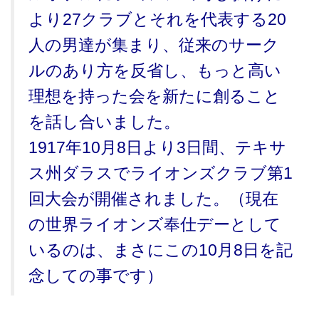
より27クラブとそれを代表する20
人の男達が集まり、従来のサーク
ルのあり方を反省し、もっと高い
理想を持った会を新たに創ること
を話し合いました。
1917年10月8日より3日間、テキサ
ス州ダラスでライオンズクラブ第1
回大会が開催されました。（現在
の世界ライオンズ奉仕デーとして
いるのは、まさにこの10月8日を記
念しての事です）