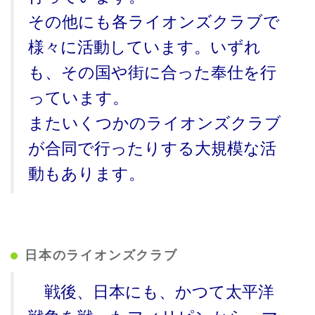
その他にも各ライオンズクラブで
様々に活動しています。いずれ
も、その国や街に合った奉仕を行
っています。
またいくつかのライオンズクラブ
が合同で行ったりする大規模な活
動もあります。
日本のライオンズクラブ
戦後、日本にも、かつて太平洋