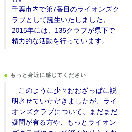
千葉市内で第7番目のライオンズク
ラブとして誕生いたしました。
2015年には、135クラブが県下で
精力的な活動を行っています。
もっと身近に感じてください
このように少々おおざっぱに説
明させていただきましたが、ライ
オンズクラブについて、まだまだ
疑問が有る方や、もっとライオン