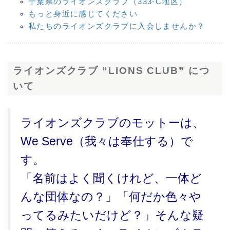
千葉県のライオンズクラブ（333-C地区）
もっと身近に感じてください
私たちのライオンズクラブに入会しませんか？
ライオンズクラブ “LIONS CLUB” につ
いて
ライオンズクラブのモットーは、
We Serve（我々は奉仕する）で
す。
「名前はよく聞くけれど、一体ど
んな団体なの？」「何だか色々や
ってるみたいだけど？」そんな疑