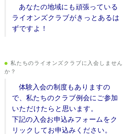
あなたの地域にも頑張っている
ライオンズクラブがきっとあるは
ずですよ！
私たちのライオンズクラブに入会しません
か？
体験入会の制度もありますの
で、私たちのクラブ例会にご参加
いただけたらと思います。
下記の入会お申込みフォームをク
リックしてお申込みください。