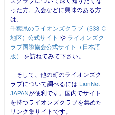
ズクラブについて深く知りたくな
った方、入会などに興味のある方
は、
千葉県のライオンズクラブ（333-C
地区）公式サイト
や
ライオンズク
ラブ国際協会公式サイト（日本語
版）
を訪ねてみて下さい。
そして、他の町のライオンズク
ラブについて調べるには
LionNet
JAPAN
が便利です。国内でサイト
を持つライオンズクラブを集めた
リンク集サイトです。