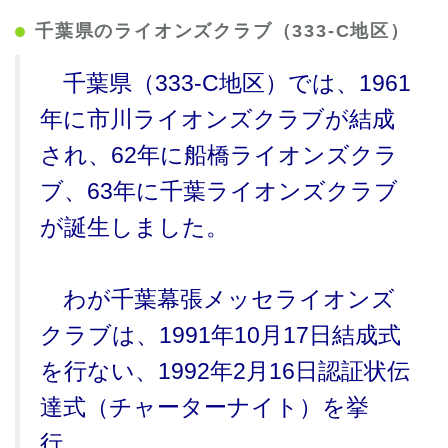
千葉県のライオンズクラブ（333-C地区）
千葉県（333-C地区）では、1961
年に市川ライオンズクラブが結成
され、62年に船橋ライオンズクラ
ブ、63年に千葉ライオンズクラブ
が誕生しました。
わが千葉幕張メッセライオンズ
クラブは、1991年10月17日結成式
を行ない、1992年2月16日認証状伝
達式（チャーターナイト）を挙
行。