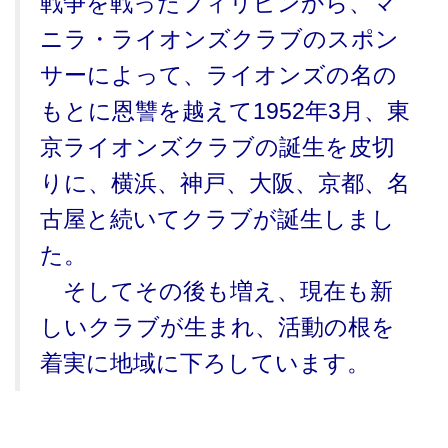
戦争を戦ったフィリピンから、マ
ニラ・ライオンズクラブのスポン
サーによって、ライオンズの名の
もとに恩讐を越えて1952年3月、東
京ライオンズクラブの誕生を皮切
りに、横浜、神戸、大阪、京都、名
古屋と続いてクラブが誕生しまし
た。
そしてその後も増え、現在も新
しいクラブが生まれ、活動の根を
着実に地域に下ろしています。