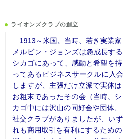
ライオンズクラブの創立
1913～米国。当時、若き実業家
メルビン・ジョンズは急成長する
シカゴにあって、感動と希望を持
ってあるビジネスサークルに入会
しますが、主張だけ立派で実体は
お粗末であったその会（当時、シ
カゴ中には沢山の同好会や団体、
社交クラブがありましたが、いず
れも商用取引を有利にするための