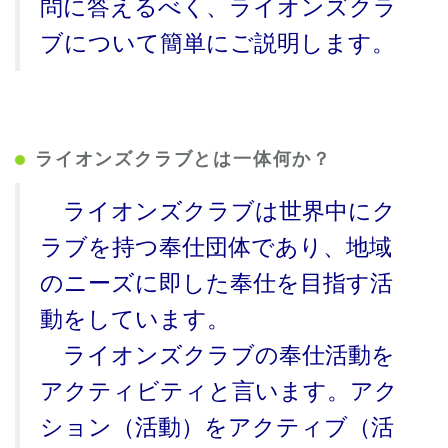
問に答えるべく、ライオンズクラ
ブについて簡単にご説明します。
ライオンズクラブとは一体何か？
ライオンズクラブは世界中にク
ラブを持つ奉仕団体であり、地域
のニーズに即した奉仕を目指す活
動をしています。
ライオンズクラブの奉仕活動を
アクティビティと言います。アク
ション（活動）をアクティブ（活