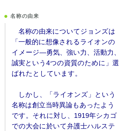
名称の由来
名称の由来についてジョンズは
「一般的に想像されるライオンの
イメージ―勇気、強い力、活動力、
誠実という4つの資質のために」選
ばれたとしています。
しかし、「ライオンズ」という
名称は創立当時異論もあったよう
です。それに対し、1919年シカゴ
での大会に於いて弁護士ハルステ