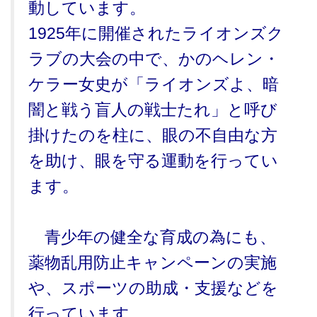
動しています。
1925年に開催されたライオンズク
ラブの大会の中で、かのヘレン・
ケラー女史が「ライオンズよ、暗
闇と戦う盲人の戦士たれ」と呼び
掛けたのを柱に、眼の不自由な方
を助け、眼を守る運動を行ってい
ます。
青少年の健全な育成の為にも、
薬物乱用防止キャンペーンの実施
や、スポーツの助成・支援などを
行っています。