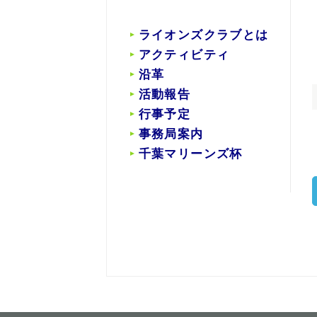
ライオンズクラブとは
アクティビティ
沿革
活動報告
行事予定
事務局案内
千葉マリーンズ杯