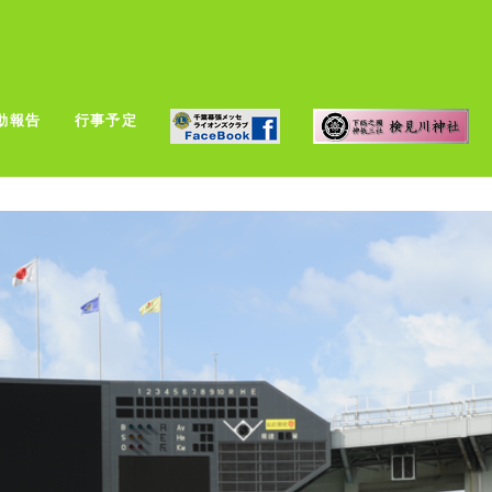
動報告
行事予定