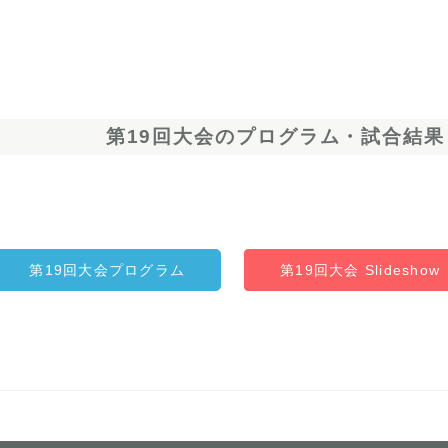
第19回大会のプログラム・試合結果
第19回大会プログラム
第19回大会 Slideshow